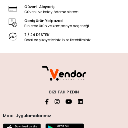
Güvenli Alışveriş
Güvenli ve kolay ödeme sistemi
Geniş Ürün Yelpazesi
Binlerce ürün ve kampanya seçeneği
7 / 24 DESTEK
Öneri ve şikayetlerinizi bize iletebilirsiniz.
BIZI TAKIP EDIN
Mobil Uygulamalarımız