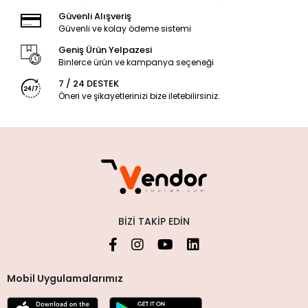
Güvenli Alışveriş
Güvenli ve kolay ödeme sistemi
Geniş Ürün Yelpazesi
Binlerce ürün ve kampanya seçeneği
7 / 24 DESTEK
Öneri ve şikayetlerinizi bize iletebilirsiniz.
BIZI TAKIP EDIN
Mobil Uygulamalarımız