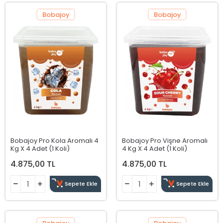
Bobajoy
Bobajoy
Bobajoy Pro Kola Aromalı 4
Bobajoy Pro Vişne Aromalı
Kg X 4 Adet (1 Koli)
4 Kg X 4 Adet (1 Koli)
4.875,00 TL
4.875,00 TL
Sepete Ekle
Sepete Ekle
Bobajoy
Bobajoy