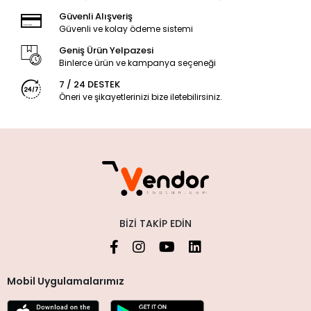
Güvenli Alışveriş
Güvenli ve kolay ödeme sistemi
Geniş Ürün Yelpazesi
Binlerce ürün ve kampanya seçeneği
7 / 24 DESTEK
Öneri ve şikayetlerinizi bize iletebilirsiniz.
BIZI TAKIP EDIN
Mobil Uygulamalarımız