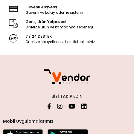
Güvenli Alışveriş
Güvenli ve kolay ödeme sistemi
Geniş Ürün Yelpazesi
Binlerce ürün ve kampanya seçeneği
7 / 24 DESTEK
Öneri ve şikayetlerinizi bize iletebilirsiniz.
BIZI TAKIP EDIN
Mobil Uygulamalarımız