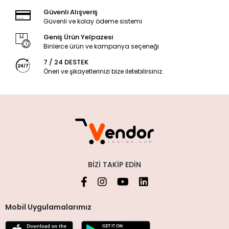
Güvenli Alışveriş
Güvenli ve kolay ödeme sistemi
Geniş Ürün Yelpazesi
Binlerce ürün ve kampanya seçeneği
7 / 24 DESTEK
Öneri ve şikayetlerinizi bize iletebilirsiniz.
BIZI TAKIP EDIN
Mobil Uygulamalarımız