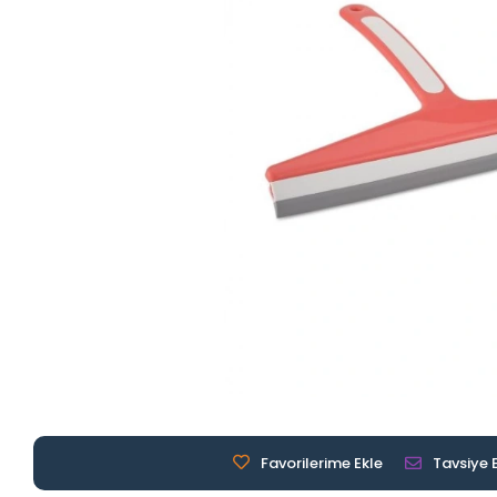
Favorilerime Ekle
Tavsiye 