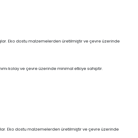
ağlar. Eko dostu malzemelerden üretilmiştir ve çevre üzerinde
anımı kolay ve çevre üzerinde minimal etkiye sahiptir.
ağlar. Eko dostu malzemelerden üretilmiştir ve çevre üzerinde