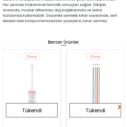
her yerinde mükemmel temizlik sonuçları sağlar. Dikişler
arasında, musluk altlarında, duş başlıklarında ve daha
fazlasında kullanılabilir. Dayanıklı sentetik kılları sayesinde, sert
lekeleri bile kolayca temizlerken yüzeylere zarar vermez.
Benzer Ürünler
Flora
Flora
Tükendi
Tükendi