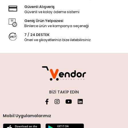
Güvenli Alışveriş
Güvenli ve kolay ödeme sistemi
Geniş Ürün Yelpazesi
Binlerce ürün ve kampanya seçeneği
7 / 24 DESTEK
Öneri ve şikayetlerinizi bize iletebilirsiniz.
BIZI TAKIP EDIN
Mobil Uygulamalarımız