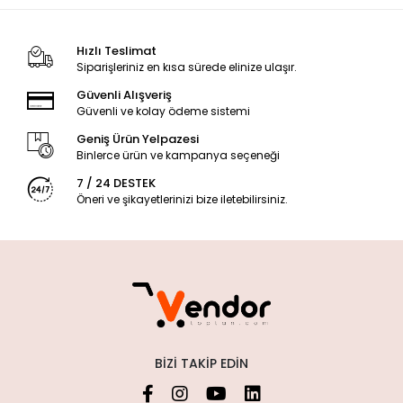
Hızlı Teslimat
Siparişleriniz en kısa sürede elinize ulaşır.
Güvenli Alışveriş
Güvenli ve kolay ödeme sistemi
Geniş Ürün Yelpazesi
Binlerce ürün ve kampanya seçeneği
7 / 24 DESTEK
Öneri ve şikayetlerinizi bize iletebilirsiniz.
BIZI TAKIP EDIN