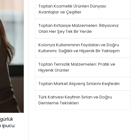
Toptan Kozmetik Ürünleri Dünyası:
Avantajlar ve Çeşitler
Toptan Kırtasiye Malzemeleri: İhtiyacınız
Olan Her Şey Tek Bir Yerde
Kolonya Kullanımının Faydaları ve Doğru
Kullanımı: Sağlıklı ve Hijyenik Bir Yaklaşım
Toptan Temizlik Malzemeleri: Pratik ve
Hijyenik Ürünler
Toptan Market Alışveriş Sırlarını Keşfedin
Türk Kahvesi Keyfinin Sırları ve Doğru
Demleme Teknikleri
gürlük
ı ipucu:
.