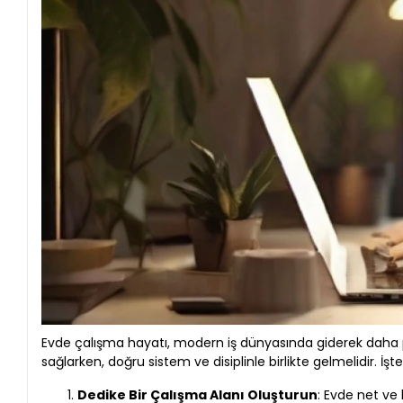
Evde çalışma hayatı, modern iş dünyasında giderek daha p
sağlarken, doğru sistem ve disiplinle birlikte gelmelidir. İ
Dedike Bir Çalışma Alanı Oluşturun
: Evde net ve 