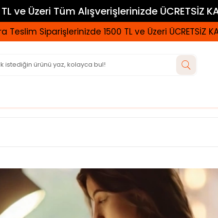
TL ve Üzeri Tüm Alışverişlerinizde ÜCRETSİZ 
a Teslim Siparişlerinizde 1500 TL ve Üzeri ÜCRETSİZ 